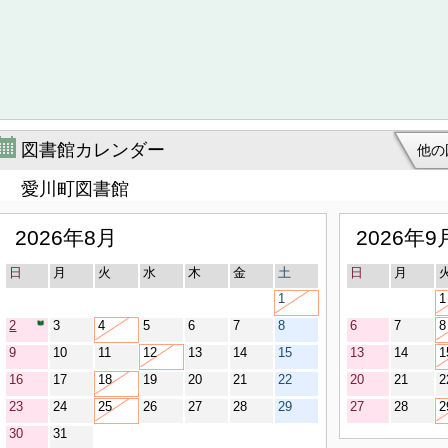
図書館カレンダー
他の
愛川町図書館
2026年8月
2026年9
日
月
火
水
木
金
土
日
月
1
1
2
3
4
5
6
7
8
6
7
8
9
10
11
12
13
14
15
13
14
1
16
17
18
19
20
21
22
20
21
2
23
24
25
26
27
28
29
27
28
2
30
31