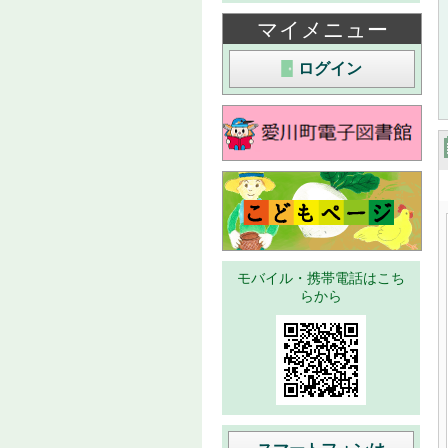
マイメニュー
ログイン
モバイル・携帯電話はこち
らから