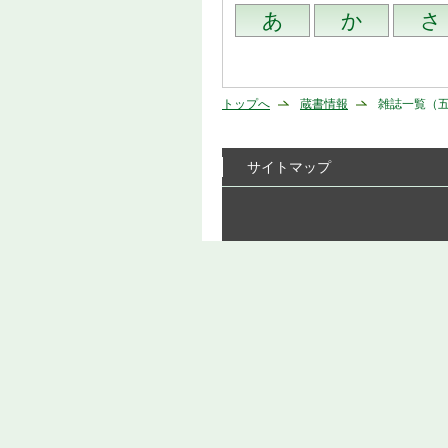
トップへ
蔵書情報
雑誌一覧（
サイトマップ