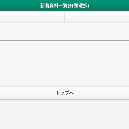
新着資料一覧(分類選択)
トップへ