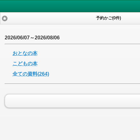
予約かご(0件)
2026/06/07～2026/08/06
おとなの本
こどもの本
全ての資料(264)