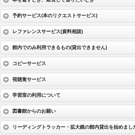
予約サービス(本のリクエストサービス)
レファレンスサービス(資料相談)
館内でのみ利用できるもの(貸出できません)
コピーサービス
視聴覚サービス
学習室の利用について
図書館からのお願い
リーディングトラッカー・拡大鏡の館内貸出を始めまし