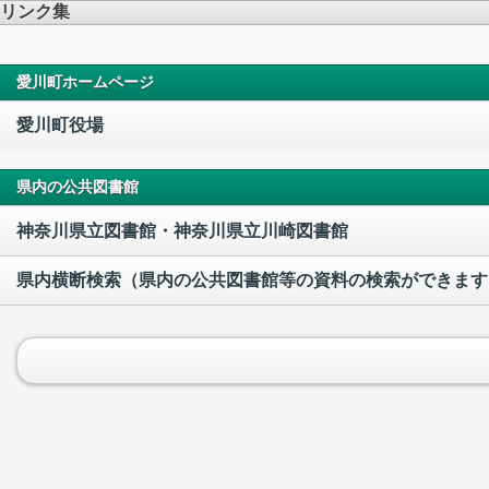
リンク集
愛川町ホームページ
愛川町役場
県内の公共図書館
神奈川県立図書館・神奈川県立川崎図書館
県内横断検索（県内の公共図書館等の資料の検索ができます