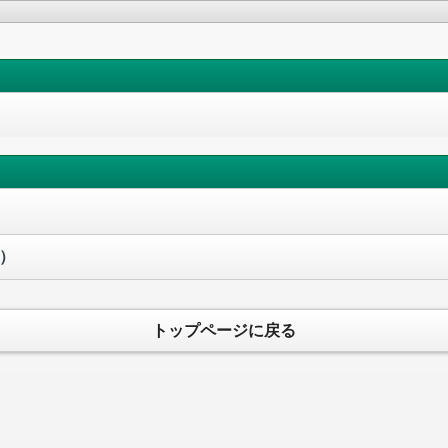
）
トップページに戻る