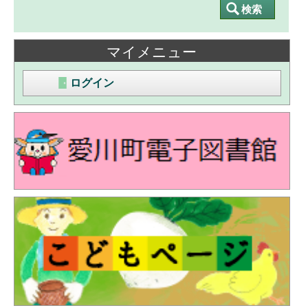
マイメニュー
ログイン