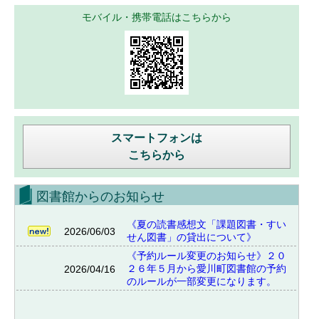
モバイル・携帯電話はこちらから
スマートフォンは
こちらから
図書館からのお知らせ
《夏の読書感想文「課題図書・すい
2026/06/03
せん図書」の貸出について》
《予約ルール変更のお知らせ》２０
２６年５月から愛川町図書館の予約
2026/04/16
のルールが一部変更になります。