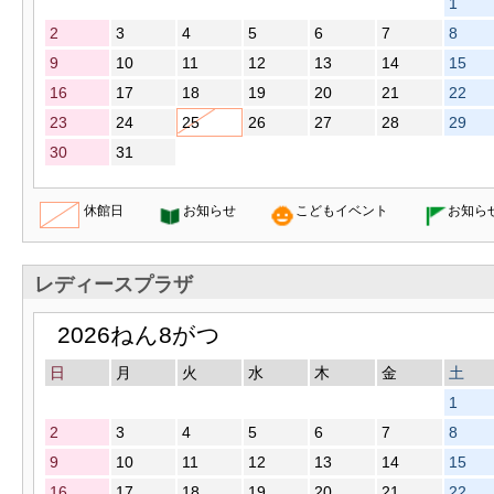
1
2
3
4
5
6
7
8
9
10
11
12
13
14
15
16
17
18
19
20
21
22
23
24
25
26
27
28
29
30
31
休館日
お知らせ
こどもイベント
お知ら
レディースプラザ
2026ねん8がつ
日
月
火
水
木
金
土
1
2
3
4
5
6
7
8
9
10
11
12
13
14
15
16
17
18
19
20
21
22