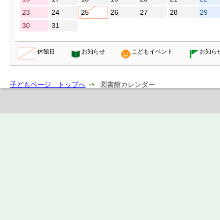
23
24
25
26
27
28
29
30
31
休館日
お知らせ
こどもイベント
お知ら
子どもページ トップへ
図書館カレンダー