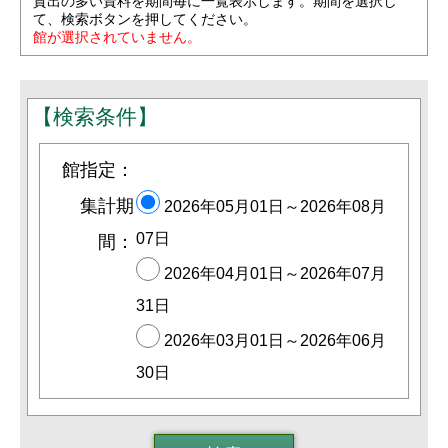
貸出
の多い資料を期間毎に一覧表示します。期間を選択し
て、検索ボタンを押してください。
館が選択されていません。
【検索条件】
館指定：
集計期
2026年05月01日～2026年08月
07日
間：
2026年04月01日～2026年07月
31日
2026年03月01日～2026年06月
30日