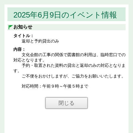
2025年6月9日のイベント情報
お知らせ
タイトル：
返却と予約貸出のみ
内容：
文化会館の工事の関係で図書館の利用は、臨時窓口での
対応となります。
予約・取置された資料の貸出と返却のみの対応となりま
す。
ご不便をおかけしますが、ご協力をお願いいたします。
対応時間：午前９時～午後５時まで